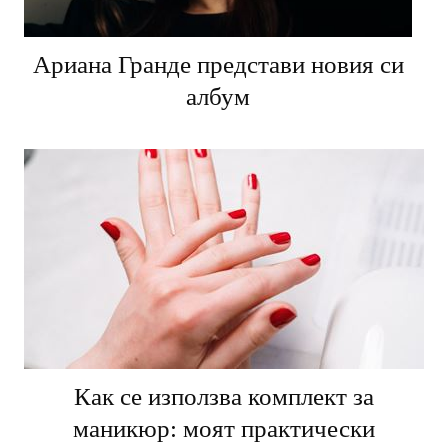
Ариана Гранде представи новия си
албум
Как се използва комплект за
маникюр: моят практически