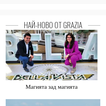
НАЙ-НОВО ОТ GRAZIA
Магията зад магията