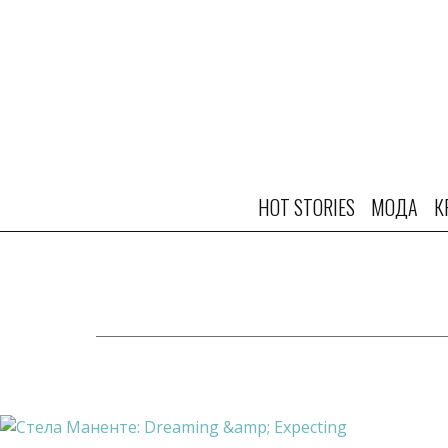
HOT STORIES
МОДА
К