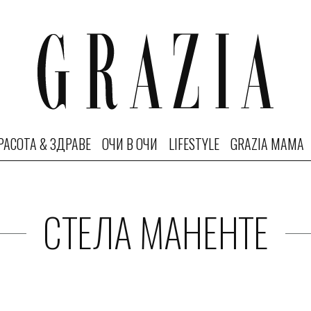
РАСОТА & ЗДРАВЕ
ОЧИ В ОЧИ
LIFESTYLE
GRAZIA MAMA
СТЕЛА МАНЕНТЕ