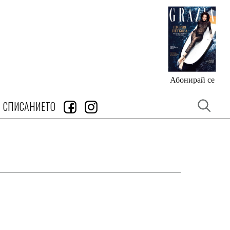
Абонирай се
СПИСАНИЕТО