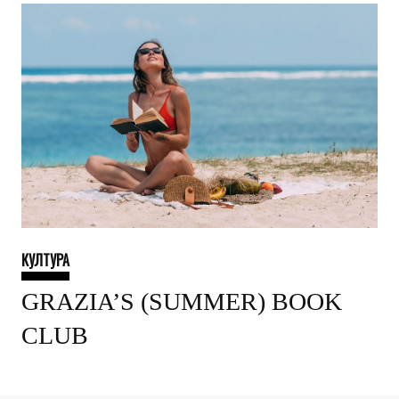
КУЛТУРА
GRAZIA’S (SUMMER) BOOK
CLUB