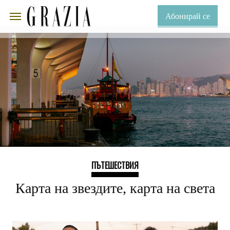
Абонирай се
ПЪТЕШЕСТВИЯ
Карта на звездите, карта на света