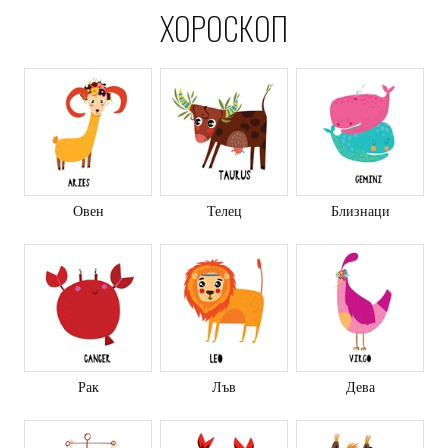
ХОРОСКОП
Овен
Телец
Близнаци
Рак
Лъв
Дева