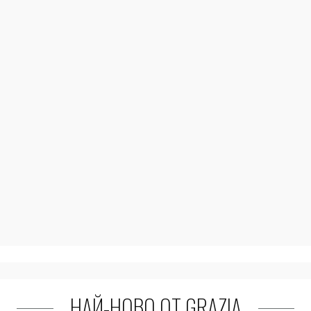
НАЙ-НОВО ОТ GRAZIA