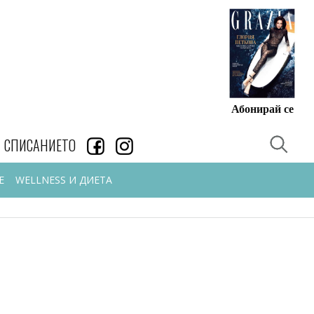
Абонирай се
СПИСАНИЕТО
Е
WELLNESS И ДИЕТА