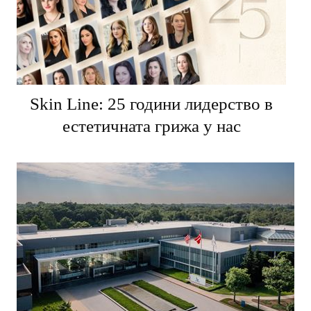
Skin Line: 25 години лидерство в
естетичната грижа у нас