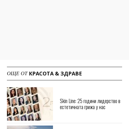
КРАСОТА & ЗДРАВЕ
ОЩЕ ОТ
Skin Line: 25 години лидерство в
естетичната грижа у нас