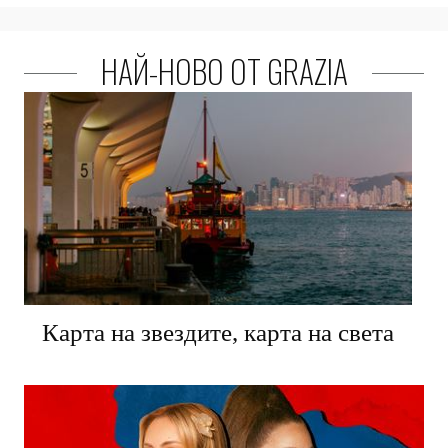
НАЙ-НОВО ОТ GRAZIA
Карта на звездите, карта на света