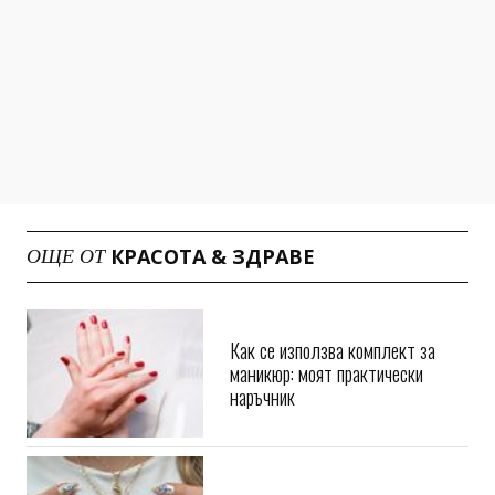
КРАСОТА & ЗДРАВЕ
ОЩЕ ОТ
Как се използва комплект за
маникюр: моят практически
наръчник