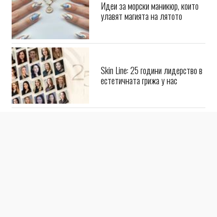
Идеи за морски маникюр, които
улавят магията на лятото
Skin Line: 25 години лидерство в
естетичната грижа у нас