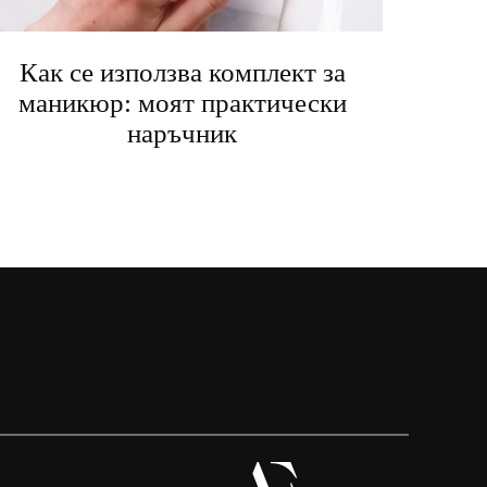
Как се използва комплект за
маникюр: моят практически
наръчник