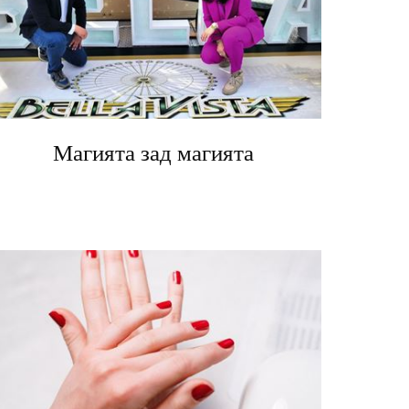
Магията зад магията