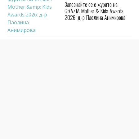
Запознайте се с журито на
GRAZIA Mother & Kids Awards
2026: д-р Паолина Анимирова