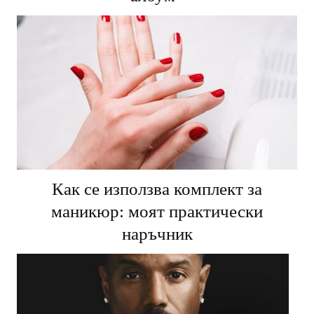
Как се използва комплект за
маникюр: моят практически
наръчник