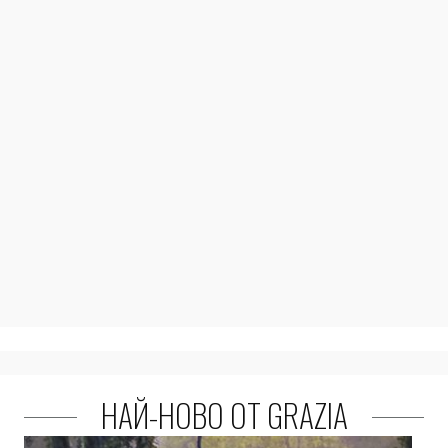
НАЙ-НОВО ОТ GRAZIA