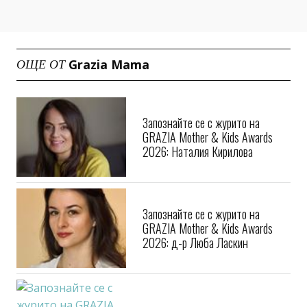
Grazia Mama
ОЩЕ ОТ
Запознайте се с журито на
GRAZIA Mother & Kids Awards
2026: Наталия Кирилова
Запознайте се с журито на
GRAZIA Mother & Kids Awards
2026: д-р Люба Ласкин