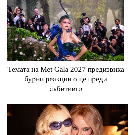
Темата на Met Gala 2027 предизвика
бурни реакции още преди
събитието