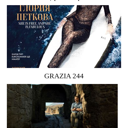
концерт в София
GRAZIA 244