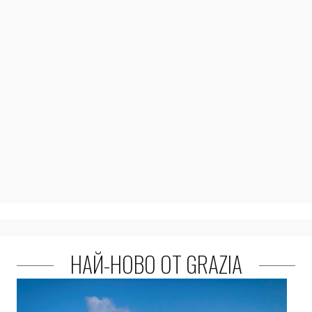
НАЙ-НОВО ОТ GRAZIA