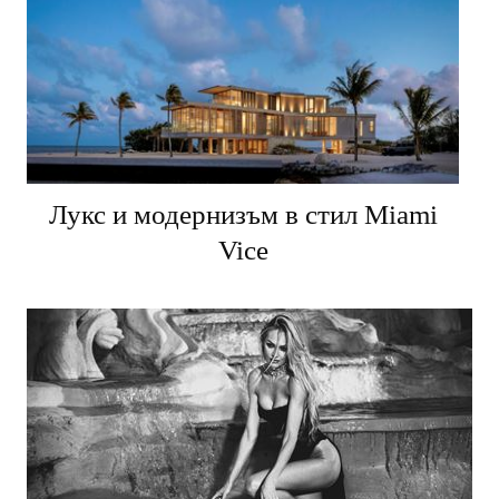
Лукс и модернизъм в стил Miami
Vice