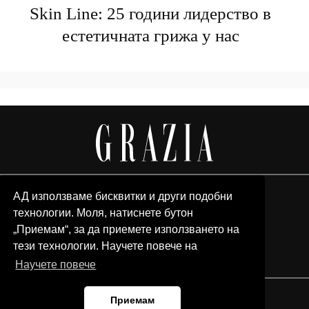
Skin Line: 25 години лидерство в
естетичната грижа у нас
АД използваме бисквитки и други подобни
технологии. Моля, натиснете бутон
„Приемам“, за да приемете използването на
тези технологии. Научете повече на
Научете повече
Приемам