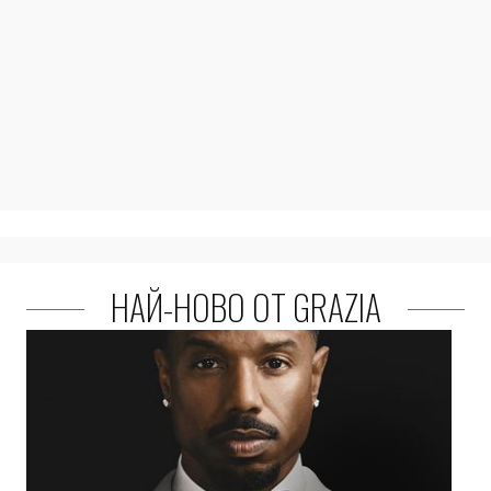
НАЙ-НОВО ОТ GRAZIA