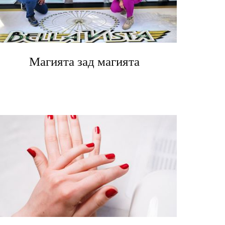
Магията зад магията