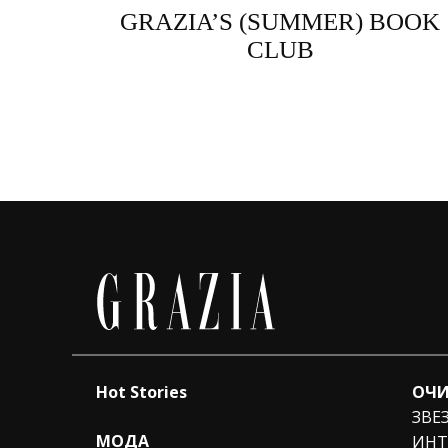
GRAZIA’S (SUMMER) BOOK
CLUB
Hot Stories
ОЧИ
ЗВЕ
МОДА
ИНТ