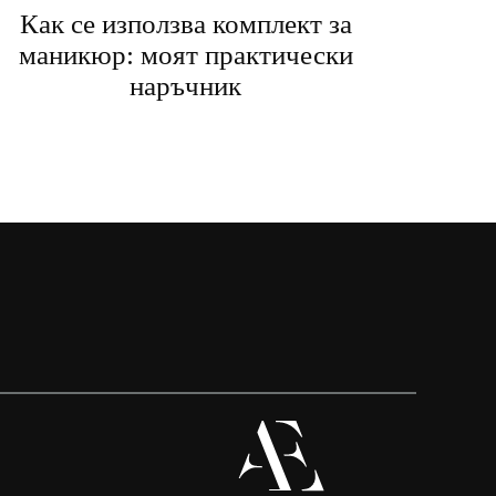
Как се използва комплект за
маникюр: моят практически
наръчник