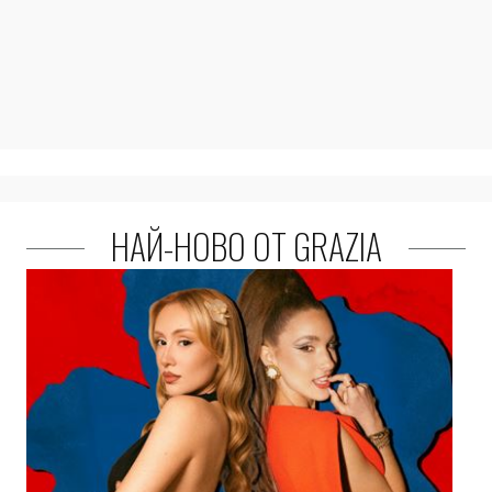
НАЙ-НОВО ОТ GRAZIA