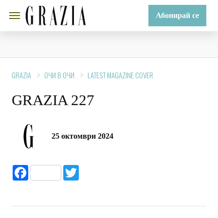
Абонирай се
GRAZIA
ОЧИ В ОЧИ
LATEST MAGAZINE COVER
GRAZIA 227
25 октомври 2024
Facebook
Twitter