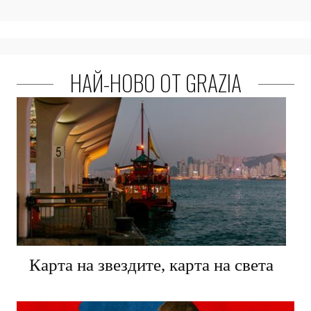
НАЙ-НОВО ОТ GRAZIA
Карта на звездите, карта на света