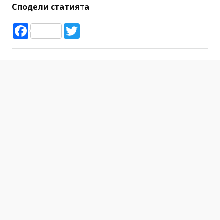
Сподели статията
Facebook
Twitter