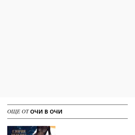
ОЧИ В ОЧИ
ОЩЕ ОТ