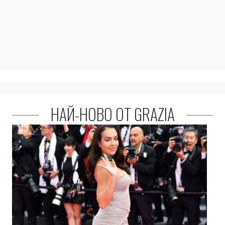
НАЙ-НОВО ОТ GRAZIA