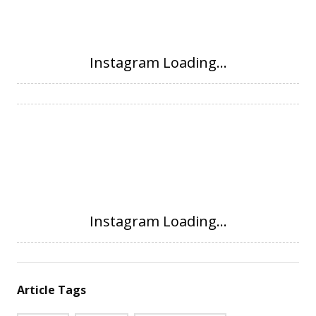
Article Tags