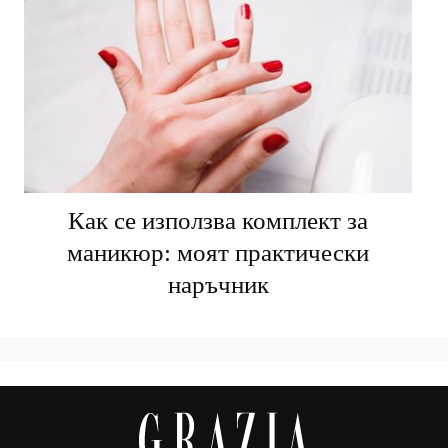
Как се използва комплект за
маникюр: моят практически
наръчник