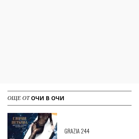
ОЧИ В ОЧИ
ОЩЕ ОТ
GRAZIA 244