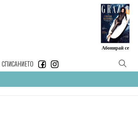
Абонирай се
СПИСАНИЕТО