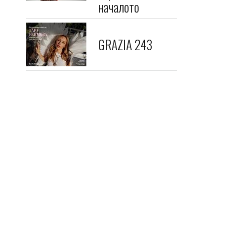
началото
GRAZIA 243