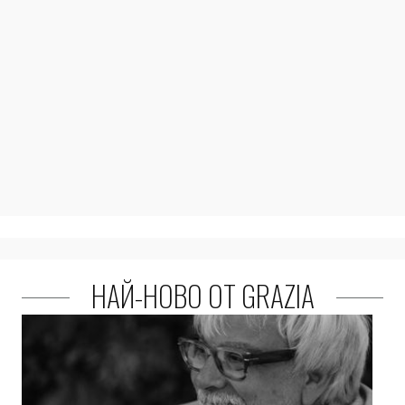
НАЙ-НОВО ОТ GRAZIA