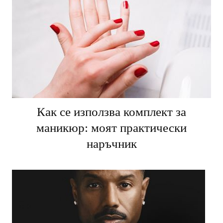
Как се използва комплект за
маникюр: моят практически
наръчник