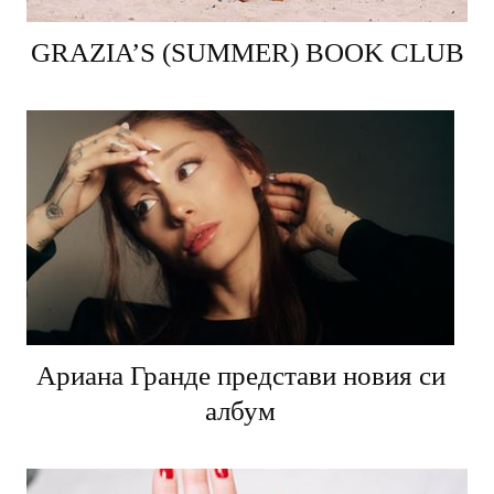
GRAZIA’S (SUMMER) BOOK CLUB
Ариана Гранде представи новия си
албум