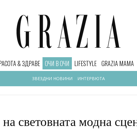
РАСОТА & ЗДРАВЕ
ОЧИ В ОЧИ
LIFESTYLE
GRAZIA MAMA
ЗВЕЗДНИ НОВИНИ
ИНТЕРВЮТА
 на световната модна сце