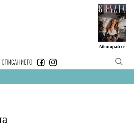
Абонирай се
СПИСАНИЕТО
на