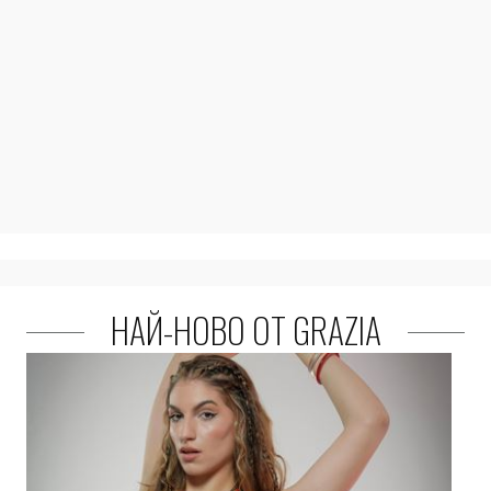
НАЙ-НОВО ОТ GRAZIA