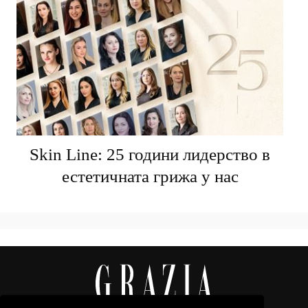
Skin Line: 25 години лидерство в
естетичната грижа у нас