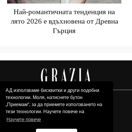
Най-романтичната тенденция на
лято 2026 е вдъхновена от Древна
Гърция
АД използваме бисквитки и други подобни
технологии. Моля, натиснете бутон
„Приемам“, за да приемете използването на
тези технологии. Научете повече на
Научете повече