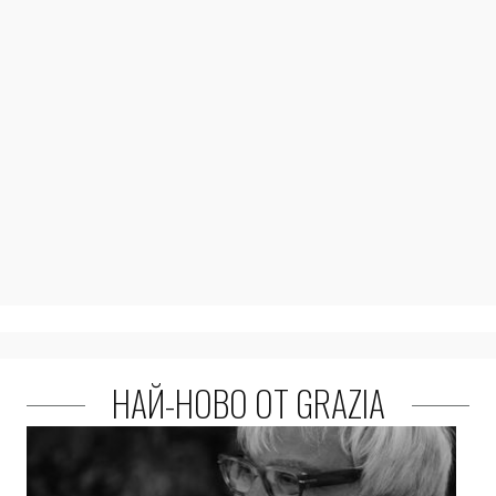
НАЙ-НОВО ОТ GRAZIA