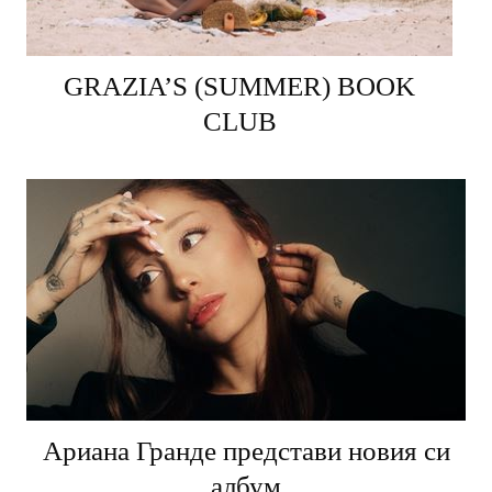
GRAZIA’S (SUMMER) BOOK
CLUB
Ариана Гранде представи новия си