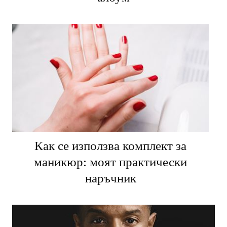
албум
Как се използва комплект за
маникюр: моят практически
наръчник