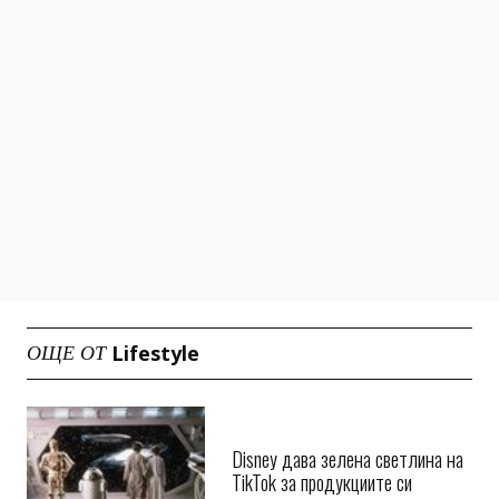
Lifestyle
ОЩЕ ОТ
Disney дава зелена светлина на