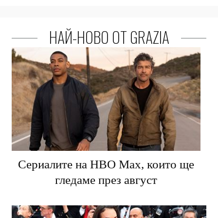
НАЙ-НОВО ОТ GRAZIA
Сериалите на HBO Max, които ще
гледаме през август