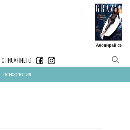
Абонирай се
СПИСАНИЕТО
ПСИХОЛОГИЯ