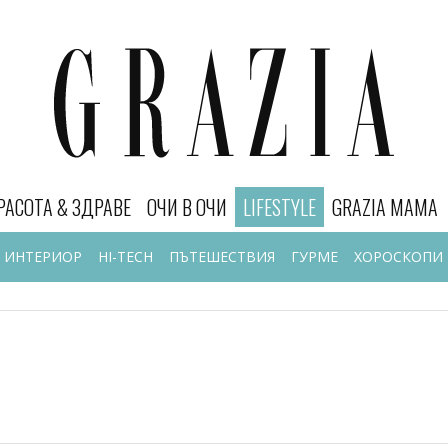
РАСОТА & ЗДРАВЕ
ОЧИ В ОЧИ
LIFESTYLE
GRAZIA MAMA
ИНТЕРИОР
HI-TECH
ПЪТЕШЕСТВИЯ
ГУРМЕ
ХОРОСКОПИ