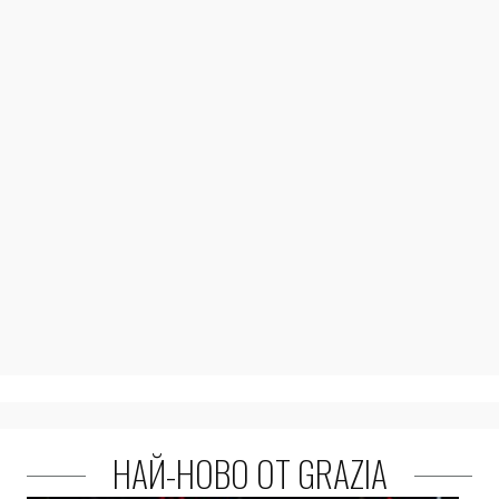
НАЙ-НОВО ОТ GRAZIA