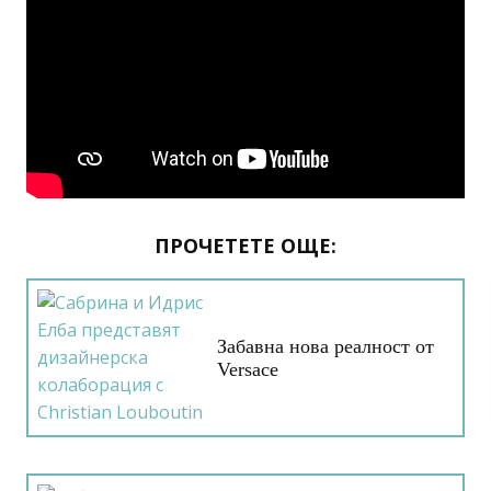
ПРОЧЕТЕТЕ ОЩЕ:
Забавна нова реалност от
Versace