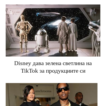
Disney дава зелена светлина на
TikTok за продукциите си