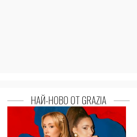
НАЙ-НОВО ОТ GRAZIA