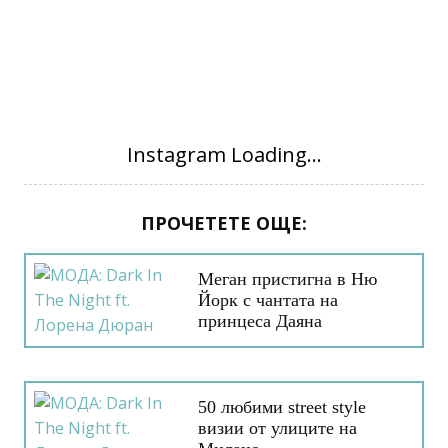
ПРОЧЕТЕТЕ ОЩЕ:
Меган пристигна в Ню
Йорк с чантата на
принцеса Даяна
50 любими street style