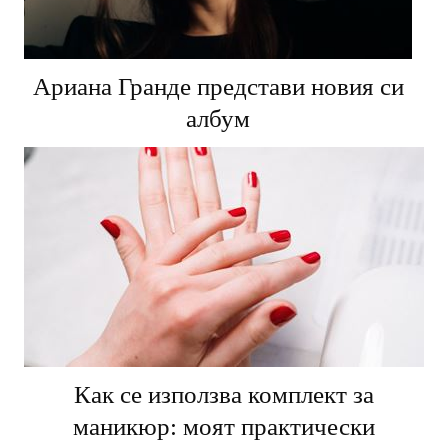
Ариана Гранде представи новия си
албум
Как се използва комплект за