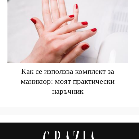
Как се използва комплект за
маникюр: моят практически
наръчник