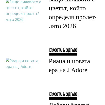
цветът, който
определя пролет/
лято 2026
КРАСОТА & ЗДРАВЕ
Риана и новата
ера на J Adore
КРАСОТА & ЗДРАВЕ