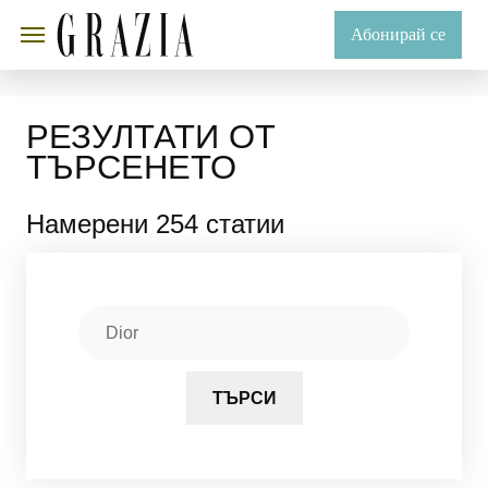
Абонирай се
РЕЗУЛТАТИ ОТ
ТЪРСЕНЕТО
Намерени 254 статии