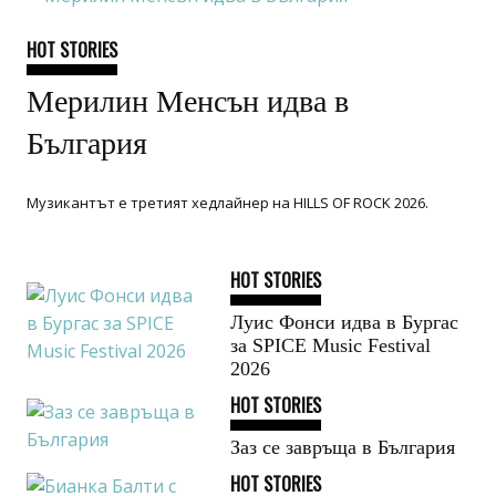
HOT STORIES
Мерилин Менсън идва в
България
Музикантът е третият хедлайнер на HILLS OF ROCK 2026.
HOT STORIES
Луис Фонси идва в Бургас
за SPICE Music Festival
2026
HOT STORIES
Заз се завръща в България
HOT STORIES