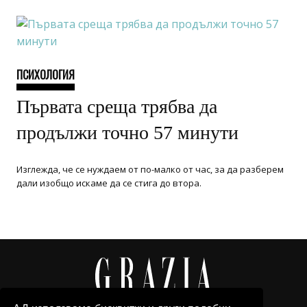
ПСИХОЛОГИЯ
Първата среща трябва да
продължи точно 57 минути
Изглежда, че се нуждаем от по-малко от час, за да разберем
дали изобщо искаме да се стига до втора.