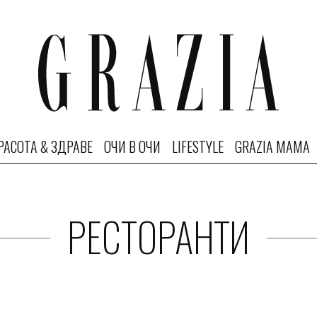
РАСОТА & ЗДРАВЕ
ОЧИ В ОЧИ
LIFESTYLE
GRAZIA MAMA
РЕСТОРАНТИ