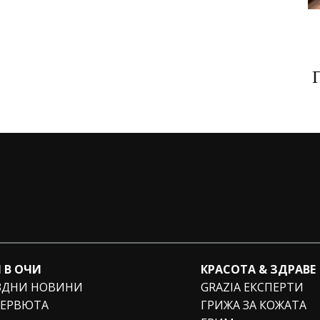
 В ОЧИ
КРАСОТА & ЗДРАВЕ
ЗДНИ НОВИНИ
GRAZIA ЕКСПЕРТИ
ЕРВЮТА
ГРИЖА ЗА КОЖАТА