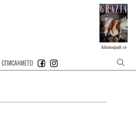
Абонирай се
СПИСАНИЕТО