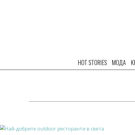
HOT STORIES
МОДА
К