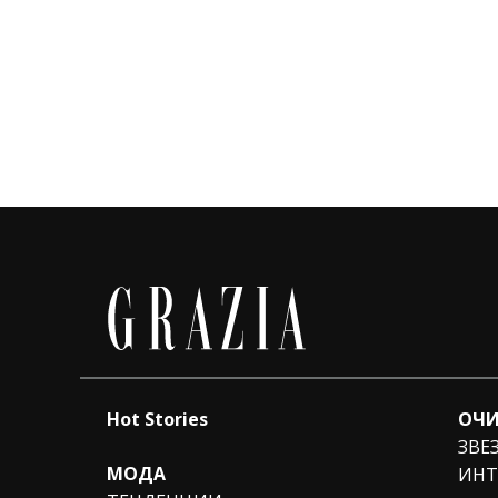
Hot Stories
ОЧИ
ЗВЕ
МОДА
ИНТ