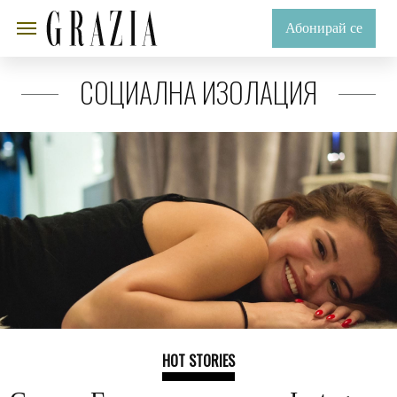
Абонирай се
СОЦИАЛНА ИЗОЛАЦИЯ
HOT STORIES