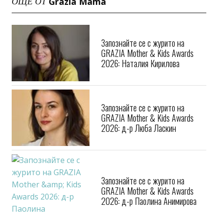
Grazia Mama
ОЩЕ ОТ
Запознайте се с журито на
GRAZIA Mother & Kids Awards
2026: Наталия Кирилова
Запознайте се с журито на
GRAZIA Mother & Kids Awards
2026: д-р Люба Ласкин
Запознайте се с журито на
GRAZIA Mother & Kids Awards
2026: д-р Паолина Анимирова