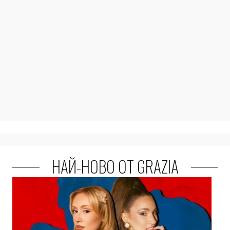
НАЙ-НОВО ОТ GRAZIA