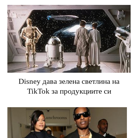
Disney дава зелена светлина на
TikTok за продукциите си