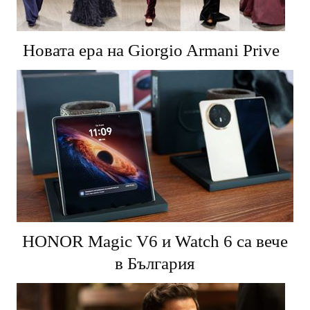
Новата ера на Giorgio Armani Prive
HONOR Magic V6 и Watch 6 са вече
в България