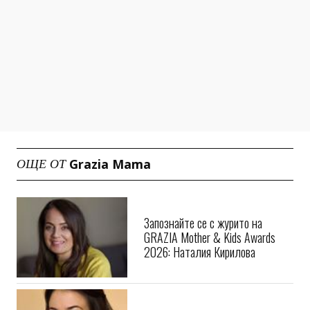
Grazia Mama
ОЩЕ ОТ
Запознайте се с журито на
GRAZIA Mother & Kids Awards
2026: Наталия Кирилова