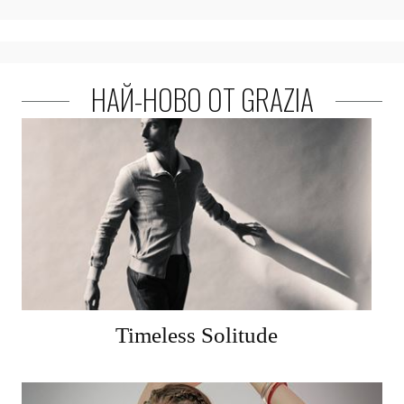
НАЙ-НОВО ОТ GRAZIA
Timeless Solitude