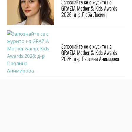
Запознайте се с журито на
GRAZIA Mother & Kids Awards
2026: д-р Люба Ласкин
Запознайте се с журито на
GRAZIA Mother & Kids Awards
2026: д-р Паолина Анимирова