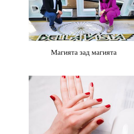
Магията зад магията