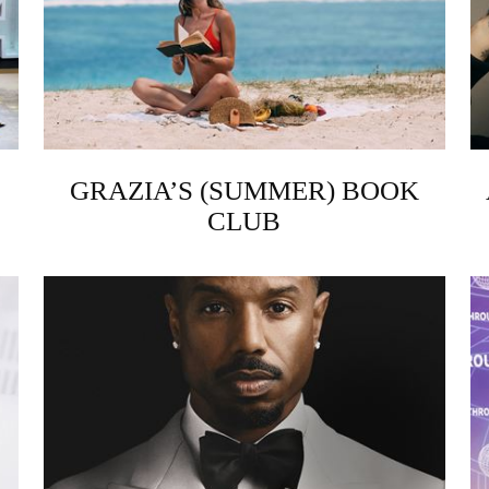
GRAZIA’S (SUMMER) BOOK
CLUB