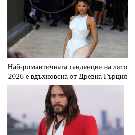
Най-романтичната тенденция на лято
2026 е вдъхновена от Древна Гърция