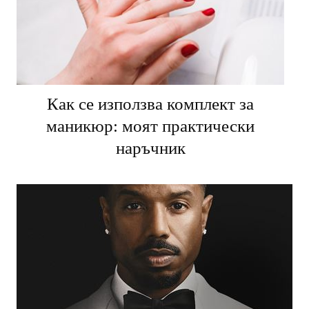
Как се използва комплект за
маникюр: моят практически
наръчник