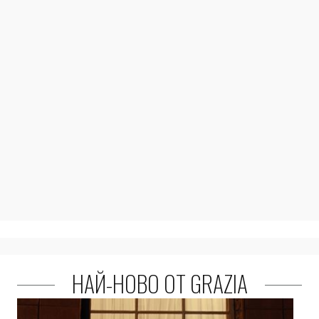
НАЙ-НОВО ОТ GRAZIA