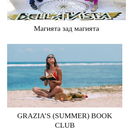
Магията зад магията
GRAZIA’S (SUMMER) BOOK
CLUB