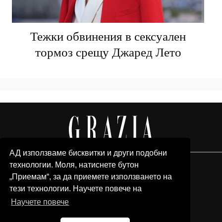
Тежки обвинения в сексуален
тормоз срещу Джаред Лето
АД използваме бисквитки и други подобни
технологии. Моля, натиснете бутон
„Приемам“, за да приемете използването на
тези технологии. Научете повече на
Научете повече