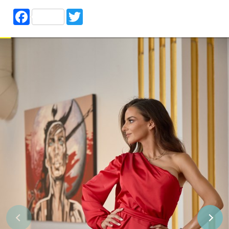
Facebook
Twitter