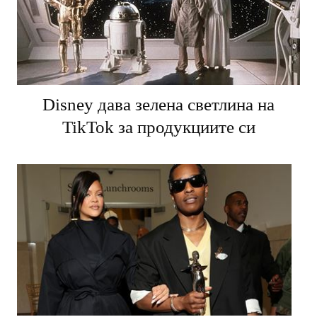
Disney дава зелена светлина на
TikTok за продукциите си