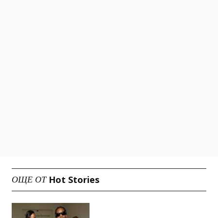
Hot Stories
ОЩЕ ОТ