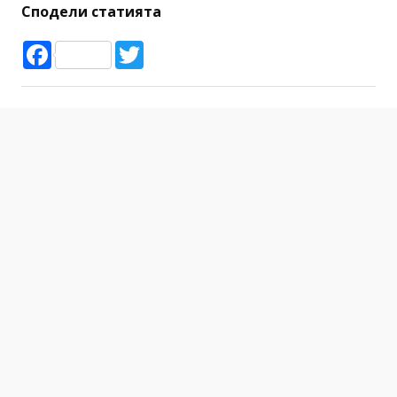
Сподели статията
Facebook
Twitter