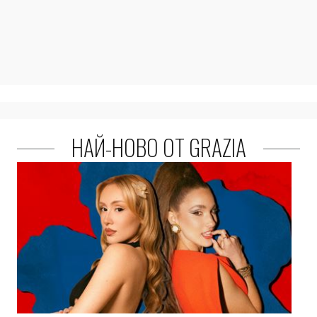
НАЙ-НОВО ОТ GRAZIA