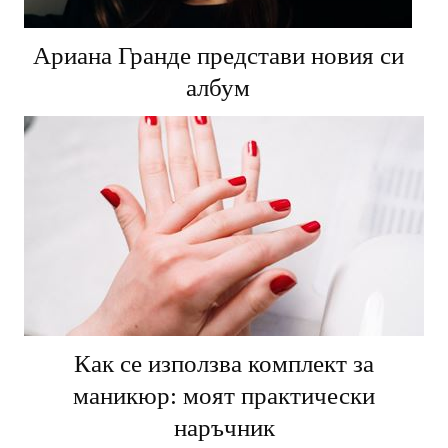
Ариана Гранде представи новия си
албум
Как се използва комплект за
маникюр: моят практически
наръчник