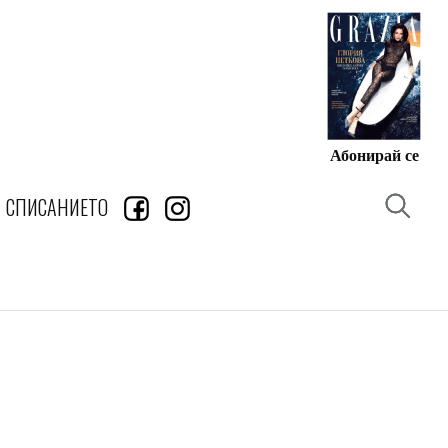
Абонирай се
СПИСАНИЕТО