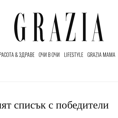
РАСОТА & ЗДРАВЕ
ОЧИ В ОЧИ
LIFESTYLE
GRAZIA MAMA
ят списък с победители