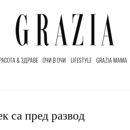
РАСОТА & ЗДРАВЕ
ОЧИ В ОЧИ
LIFESTYLE
GRAZIA MAMA
к са пред развод