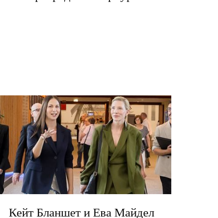
Кейт Бланшет и Ева Майдел