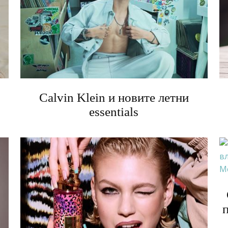
Calvin Klein и новите летни
essentials