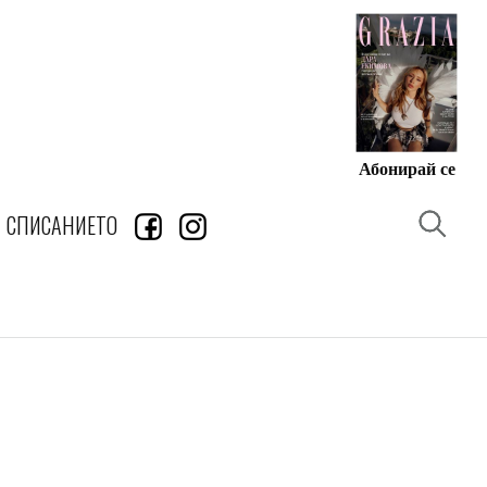
Абонирай се
СПИСАНИЕТО