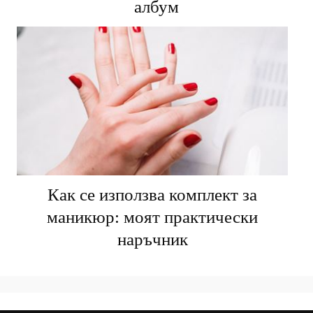
албум
Как се използва комплект за
маникюр: моят практически
наръчник