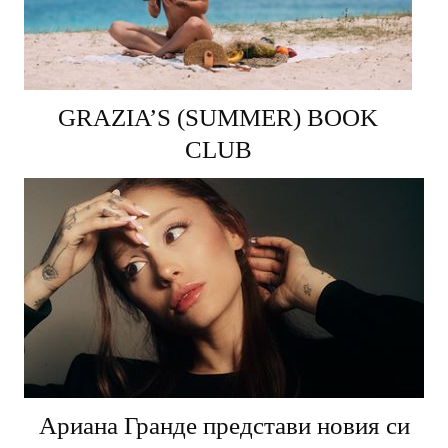
GRAZIA’S (SUMMER) BOOK
CLUB
Ариана Гранде представи новия си