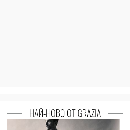
НАЙ-НОВО ОТ GRAZIA