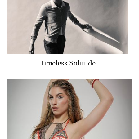
Timeless Solitude