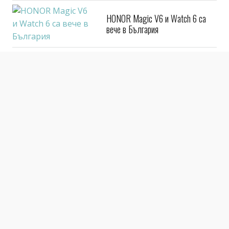
HONOR Magic V6 и Watch 6 са
вече в България