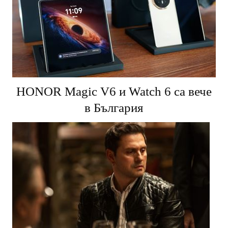
HONOR Magic V6 и Watch 6 са вече
в България