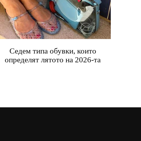
Седем типа обувки, които
определят лятото на 2026-та