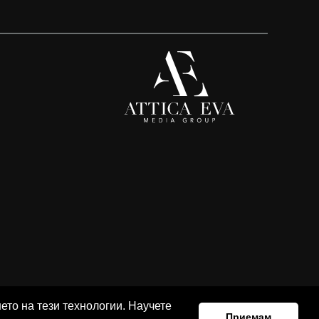
ето на тези технологии. Научете
Приемам