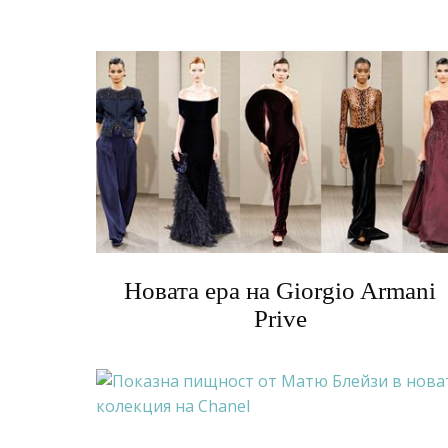
Новата ера на Giorgio Armani
Prive