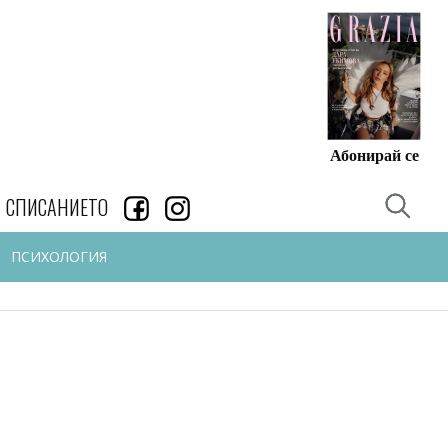
Абонирай се
СПИСАНИЕТО
ПСИХОЛОГИЯ