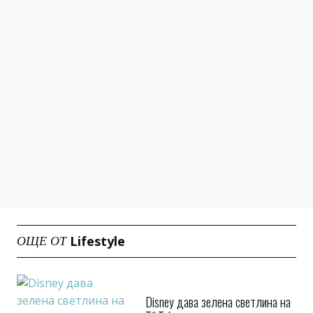
Lifestyle
ОЩЕ ОТ