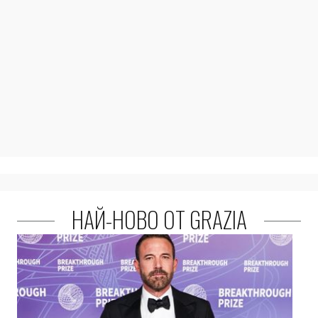
НАЙ-НОВО ОТ GRAZIA