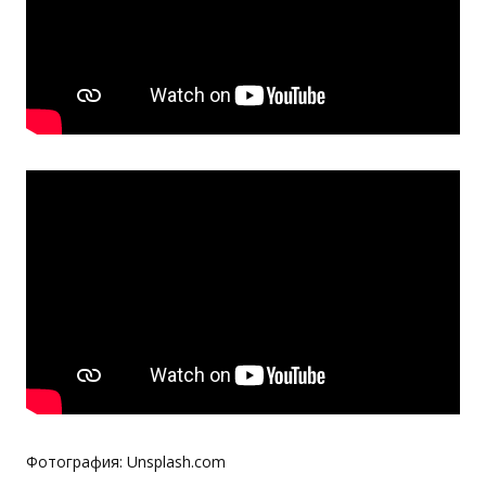
Фотография: Unsplash.com