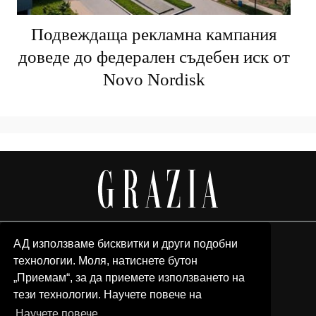
Подвеждаща рекламна кампания
доведе до федерален съдебен иск от
Novo Nordisk
АД използваме бисквитки и други подобни
технологии. Моля, натиснете бутон
„Приемам“, за да приемете използването на
тези технологии. Научете повече на
Научете повече