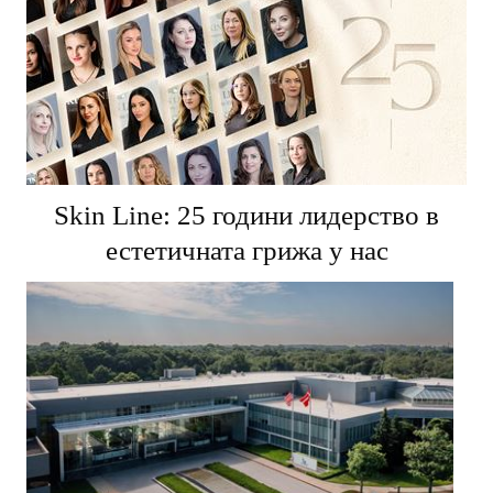
Skin Line: 25 години лидерство в
естетичната грижа у нас