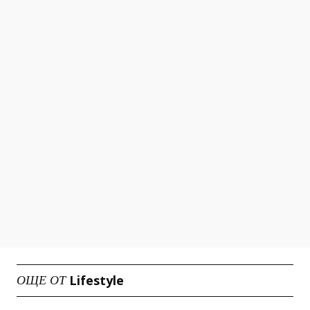
Lifestyle
ОЩЕ ОТ