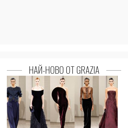
НАЙ-НОВО ОТ GRAZIA