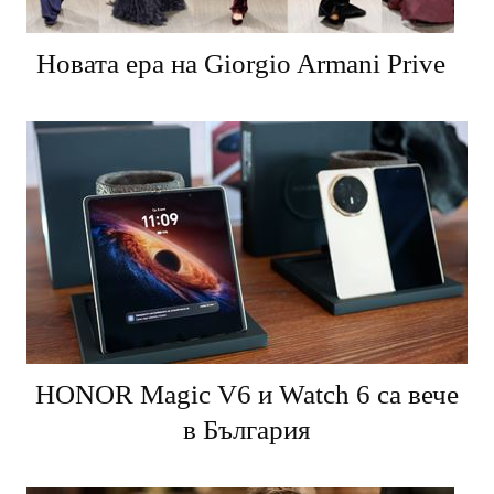
Новата ера на Giorgio Armani Prive
HONOR Magic V6 и Watch 6 са вече
в България