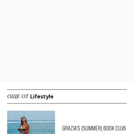
Lifestyle
ОЩЕ ОТ