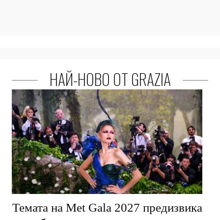
НАЙ-НОВО ОТ GRAZIA