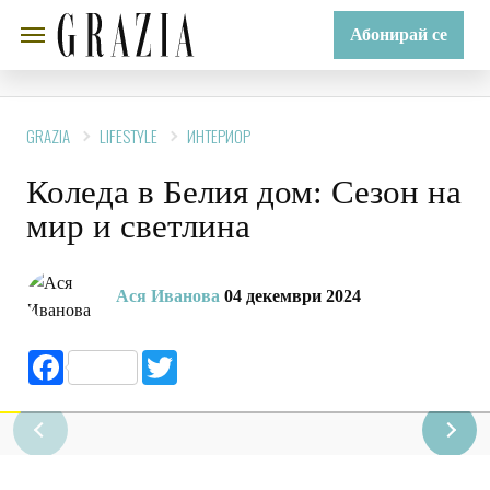
Абонирай се
GRAZIA
LIFESTYLE
ИНТЕРИОР
Коледа в Белия дом: Сезон на
мир и светлина
Ася Иванова
04 декември 2024
Facebook
Twitter